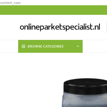
content_copy
BROWSE CATEGORIES