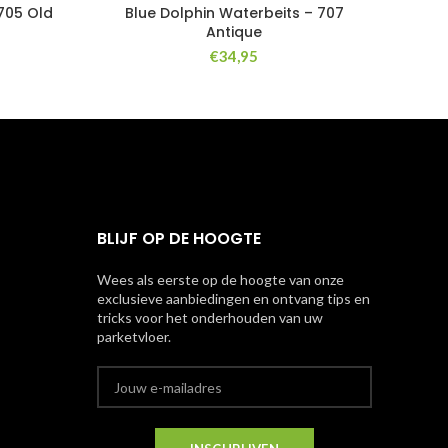
 705 Old
Blue Dolphin Waterbeits – 707
Antique
€
34,95
BLIJF OP DE HOOGTE
Wees als eerste op de hoogte van onze
exclusieve aanbiedingen en ontvang tips en
tricks voor het onderhouden van uw
parketvloer.