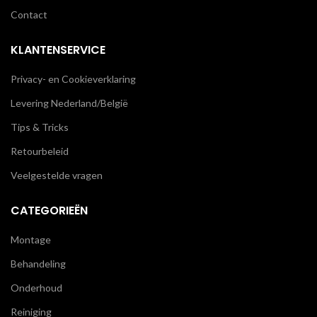
Contact
KLANTENSERVICE
Privacy- en Cookieverklaring
Levering Nederland/België
Tips & Tricks
Retourbeleid
Veelgestelde vragen
CATEGORIEËN
Montage
Behandeling
Onderhoud
Reiniging