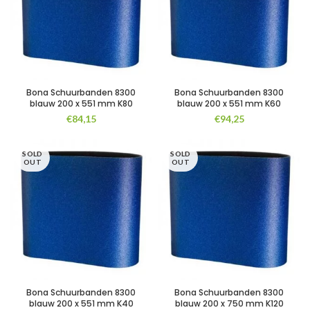
Bona Schuurbanden 8300
Bona Schuurbanden 8300
blauw 200 x 551 mm K80
blauw 200 x 551 mm K60
€
84,15
€
94,25
SOLD
SOLD
OUT
OUT
Bona Schuurbanden 8300
Bona Schuurbanden 8300
blauw 200 x 551 mm K40
blauw 200 x 750 mm K120