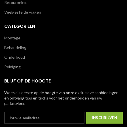
Retourbeleid
Veelgestelde vragen
CATEGORIEËN
Montage
Behandeling
Onderhoud
Reiniging
BLIJF OP DE HOOGTE
Wees als eerste op de hoogte van onze exclusieve aanbiedingen
en ontvang tips en tricks voor het onderhouden van uw
parketvloer.