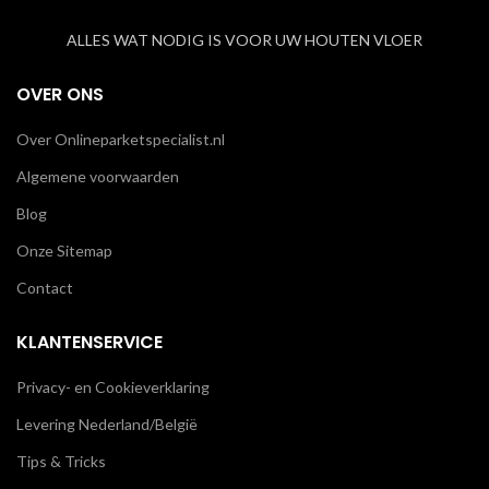
ALLES WAT NODIG IS VOOR UW HOUTEN VLOER
OVER ONS
Over Onlineparketspecialist.nl
Algemene voorwaarden
Blog
Onze Sitemap
Contact
KLANTENSERVICE
Privacy- en Cookieverklaring
Levering Nederland/België
Tips & Tricks