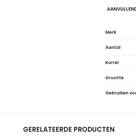
AANVULLEND
Merk
Aantal
Korrel
Grootte
Gebruiken vo
GERELATEERDE PRODUCTEN