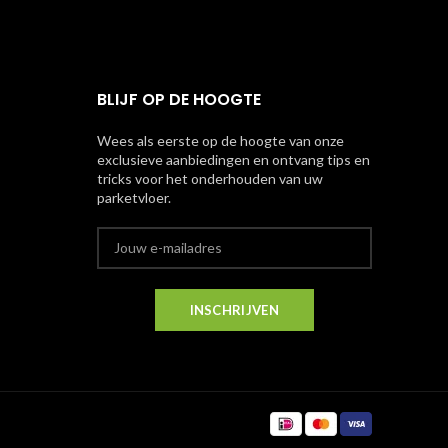
BLIJF OP DE HOOGTE
Wees als eerste op de hoogte van onze
exclusieve aanbiedingen en ontvang tips en
tricks voor het onderhouden van uw
parketvloer.