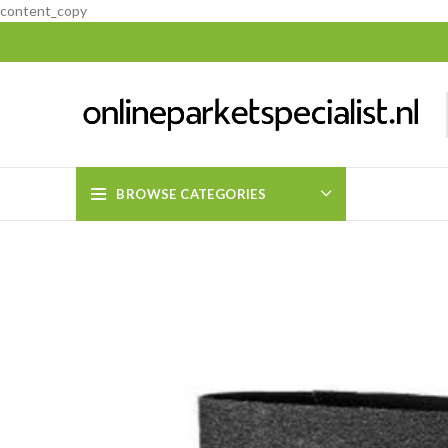
content_copy
BROWSE CATEGORIES