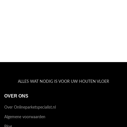
ALLES WAT NODIG IS VOOR UW HOUTEN VLOER
OVER ONS
Over Onlineparketspecialist.nl
Algemene voorwaarden
Blog