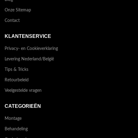
Onze Sitemap
Contact
KLANTENSERVICE
Privacy- en Cookieverklaring
Levering Nederland/België
Tips & Tricks
Retourbeleid
Veelgestelde vragen
CATEGORIEËN
Montage
Behandeling