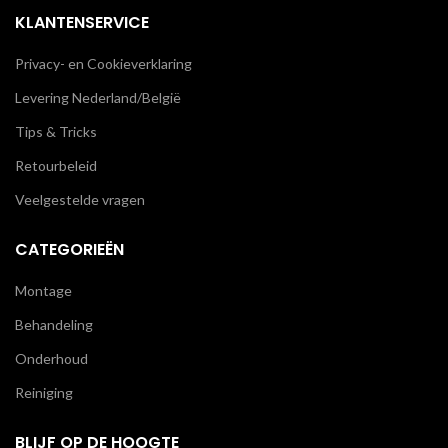
KLANTENSERVICE
Privacy- en Cookieverklaring
Levering Nederland/België
Tips & Tricks
Retourbeleid
Veelgestelde vragen
CATEGORIEËN
Montage
Behandeling
Onderhoud
Reiniging
BLIJF OP DE HOOGTE