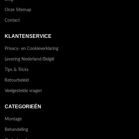
Onze Sitemap
Contact
KLANTENSERVICE
Privacy- en Cookieverklaring
Levering Nederland/België
Tips & Tricks
Retourbeleid
Veelgestelde vragen
CATEGORIEËN
Montage
Behandeling