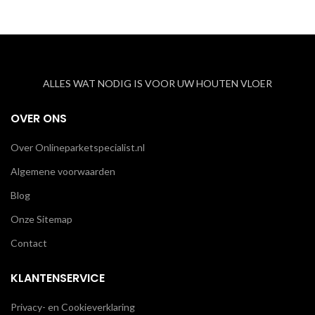
ALLES WAT NODIG IS VOOR UW HOUTEN VLOER
OVER ONS
Over Onlineparketspecialist.nl
Algemene voorwaarden
Blog
Onze Sitemap
Contact
KLANTENSERVICE
Privacy- en Cookieverklaring