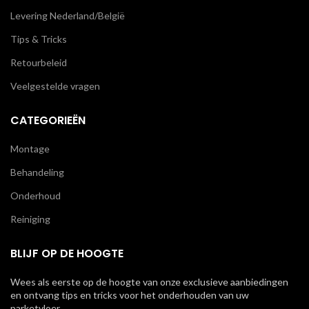
Levering Nederland/België
Tips & Tricks
Retourbeleid
Veelgestelde vragen
CATEGORIEËN
Montage
Behandeling
Onderhoud
Reiniging
BLIJF OP DE HOOGTE
Wees als eerste op de hoogte van onze exclusieve aanbiedingen
en ontvang tips en tricks voor het onderhouden van uw
parketvloer.