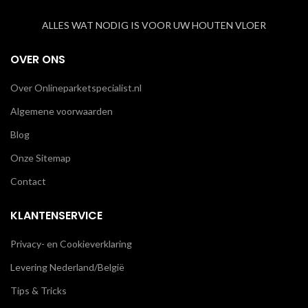
ALLES WAT NODIG IS VOOR UW HOUTEN VLOER
OVER ONS
Over Onlineparketspecialist.nl
Algemene voorwaarden
Blog
Onze Sitemap
Contact
KLANTENSERVICE
Privacy- en Cookieverklaring
Levering Nederland/België
Tips & Tricks