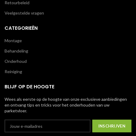
Retourbeleid
Veelgestelde vragen
CATEGORIEËN
Montage
Behandeling
Onderhoud
Reiniging
BLIJF OP DE HOOGTE
Wees als eerste op de hoogte van onze exclusieve aanbiedingen
en ontvang tips en tricks voor het onderhouden van uw
parketvloer.