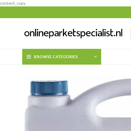
content_copy
BROWSE CATEGORIES