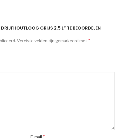
 DRIJFHOUTLOOG GRIJS 2,5 L” TE BEOORDELEN
*
bliceerd.
Vereiste velden zijn gemarkeerd met
*
E-mail