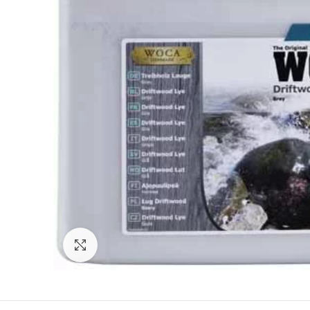
Click to enlarge