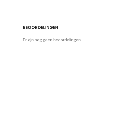
BEOORDELINGEN
Er zijn nog geen beoordelingen.