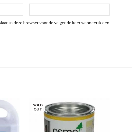
pslaan in deze browser voor de volgende keer wanneer ik een
SOLD
OUT