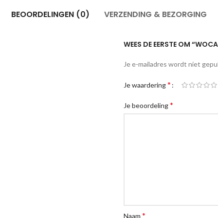
BEOORDELINGEN (0)
VERZENDING & BEZORGING
WEES DE EERSTE OM “WOCA
Je e-mailadres wordt niet gepu
*
Je waardering
*
Je beoordeling
*
Naam