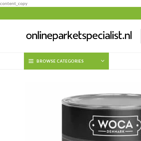
content_copy
BROWSE CATEGORIES