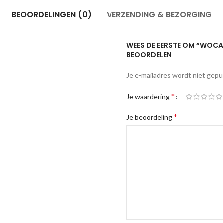
BEOORDELINGEN (0)
VERZENDING & BEZORGING
WEES DE EERSTE OM “WOCA 
BEOORDELEN
Je e-mailadres wordt niet gepu
*
Je waardering
*
Je beoordeling