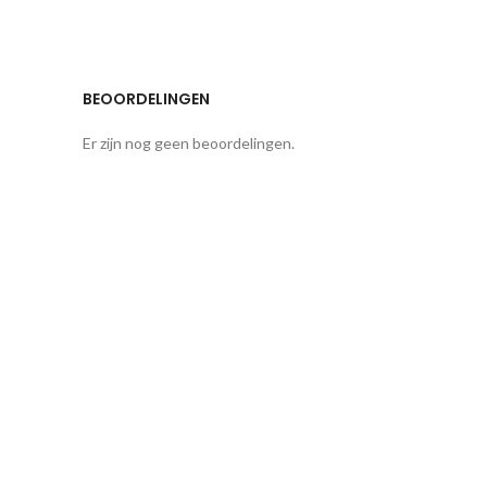
BEOORDELINGEN
Er zijn nog geen beoordelingen.