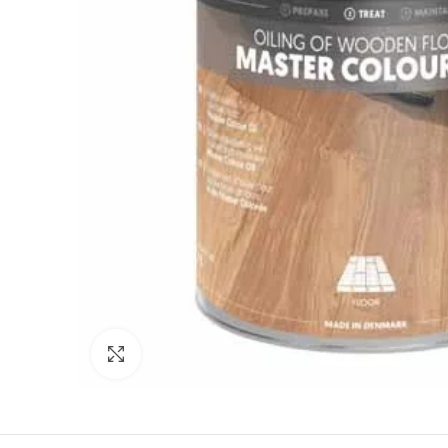
Click to enlarge