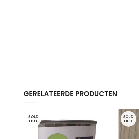
GERELATEERDE PRODUCTEN
SOLD
SOLD
OUT
OUT