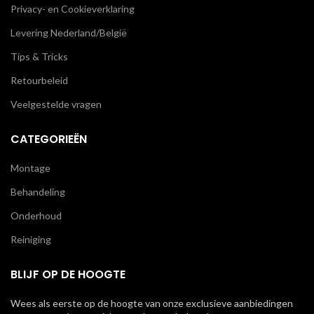
Privacy- en Cookieverklaring
Levering Nederland/België
Tips & Tricks
Retourbeleid
Veelgestelde vragen
CATEGORIEËN
Montage
Behandeling
Onderhoud
Reiniging
BLIJF OP DE HOOGTE
Wees als eerste op de hoogte van onze exclusieve aanbiedingen