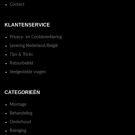
Contact
KLANTENSERVICE
Privacy- en Cookieverklaring
Levering Nederland/België
Tips & Tricks
Retourbeleid
Veelgestelde vragen
CATEGORIEËN
Montage
Behandeling
Onderhoud
Reiniging