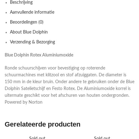
Beschrijving
Aanvullende informatie
Beoordelingen (0)
About Blue Dolphin
Verzending & Bezorging
Blue Dolphin Rotex Aluminiumoxide
Ronde schuurschijven voor bevestiging op roterende
schuurmachines met klitzool en stof afzuiggaten. De diameter is
150 mm in de kleur bruin. Onder andere te gebruiken onder de Blue
Dolphin Satelietschijf en Festo Rotex. De Aluminiumoxide korrel is
uitermate geschikt voor het afschuren van houten ondergronden.
Powered by Norton
Gerelateerde producten
Sold out
Sold out