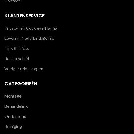
Contact
KLANTENSERVICE
Privacy- en Cookieverklaring
Levering Nederland/België
Tips & Tricks
Retourbeleid
Veelgestelde vragen
CATEGORIEËN
Montage
Behandeling
Onderhoud
Reiniging