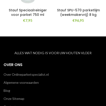
Stauf Speciaalreiniger
Stauf SPU-570 parketlijm
voor parket 750 ml
(weekmakervrij) 8 kg
€
7,95
€
96,95
ALLES WAT NODIG IS VOOR UW HOUTEN VLOER
OVER ONS
Over Onlineparketspecialist.nl
Algemene voorwaarden
Blog
Onze Sitemap