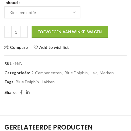
Inhoud
TOEVOEGEN AAN WINKELWAGEN
Compare
Add to wishlist
SKU:
N/B
Categorieën:
2-Componenten
,
Blue Dolphin
,
Lak
,
Merken
Tags:
Blue Dolphin
,
Lakken
Share
GERELATEERDE PRODUCTEN