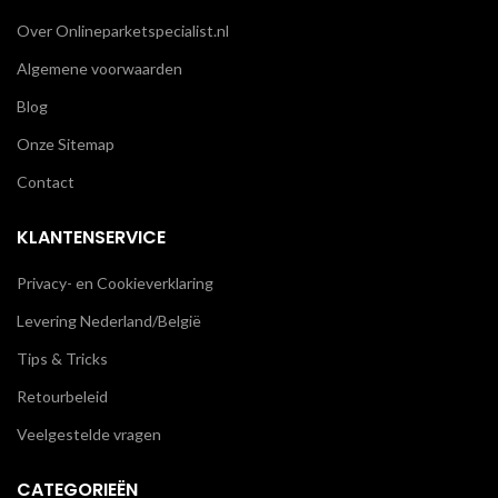
Over Onlineparketspecialist.nl
Algemene voorwaarden
Blog
Onze Sitemap
Contact
KLANTENSERVICE
Privacy- en Cookieverklaring
Levering Nederland/België
Tips & Tricks
Retourbeleid
Veelgestelde vragen
CATEGORIEËN