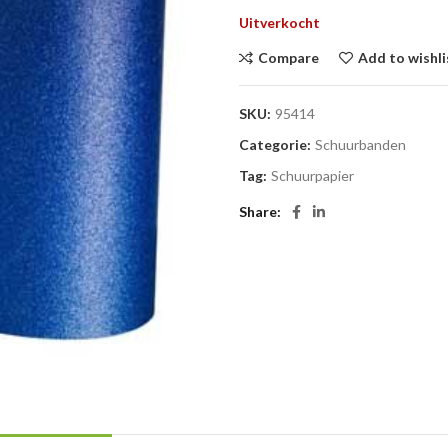
Uitverkocht
Compare
Add to wishli
SKU:
95414
Categorie:
Schuurbanden
Tag:
Schuurpapier
Share