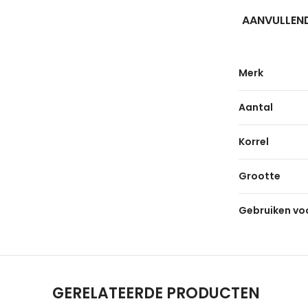
AANVULLEND
Merk
Aantal
Korrel
Grootte
Gebruiken vo
GERELATEERDE PRODUCTEN