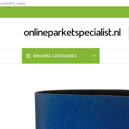
content_copy
BROWSE CATEGORIES