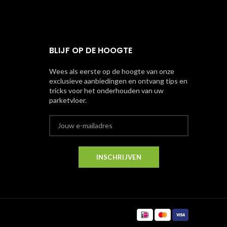
BLIJF OP DE HOOGTE
Wees als eerste op de hoogte van onze
exclusieve aanbiedingen en ontvang tips en
tricks voor het onderhouden van uw
parketvloer.