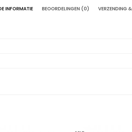
E INFORMATIE
BEOORDELINGEN (0)
VERZENDING 