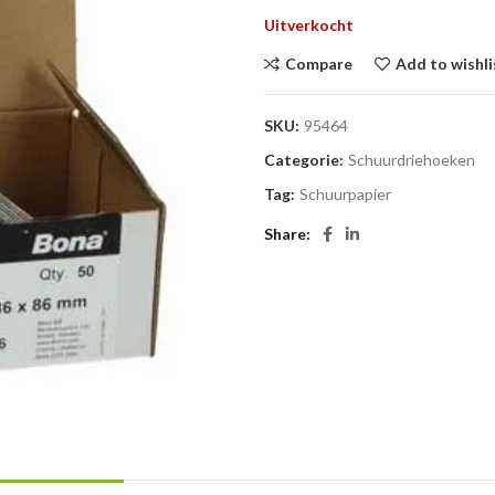
Uitverkocht
Compare
Add to wishli
SKU:
95464
Categorie:
Schuurdriehoeken
Tag:
Schuurpapier
Share