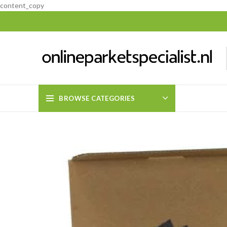
content_copy
BROWSE CATEGORIES