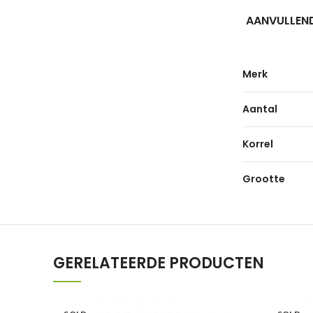
AANVULLEND
Merk
Aantal
Korrel
Grootte
GERELATEERDE PRODUCTEN