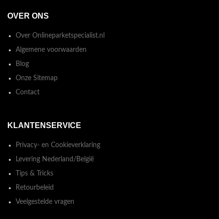
OVER ONS
Over Onlineparketspecialist.nl
Algemene voorwaarden
Blog
Onze Sitemap
Contact
KLANTENSERVICE
Privacy- en Cookieverklaring
Levering Nederland/België
Tips & Tricks
Retourbeleid
Veelgestelde vragen