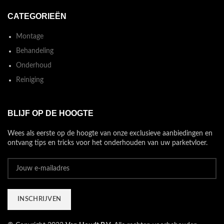
CATEGORIEËN
Montage
Behandeling
Onderhoud
Reiniging
BLIJF OP DE HOOGTE
Wees als eerste op de hoogte van onze exclusieve aanbiedingen en
ontvang tips en tricks voor het onderhouden van uw parketvloer.