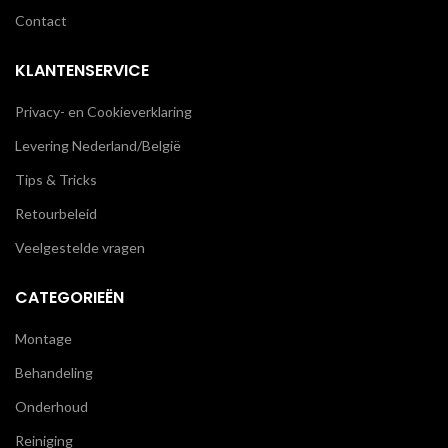
Contact
KLANTENSERVICE
Privacy- en Cookieverklaring
Levering Nederland/België
Tips & Tricks
Retourbeleid
Veelgestelde vragen
CATEGORIEËN
Montage
Behandeling
Onderhoud
Reiniging