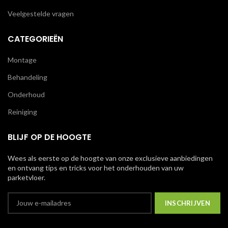
Veelgestelde vragen
CATEGORIEËN
Montage
Behandeling
Onderhoud
Reiniging
BLIJF OP DE HOOGTE
Wees als eerste op de hoogte van onze exclusieve aanbiedingen
en ontvang tips en tricks voor het onderhouden van uw
parketvloer.