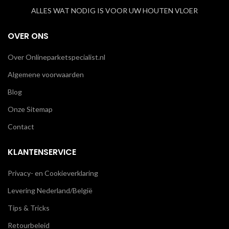
ALLES WAT NODIG IS VOOR UW HOUTEN VLOER
OVER ONS
Over Onlineparketspecialist.nl
Algemene voorwaarden
Blog
Onze Sitemap
Contact
KLANTENSERVICE
Privacy- en Cookieverklaring
Levering Nederland/België
Tips & Tricks
Retourbeleid