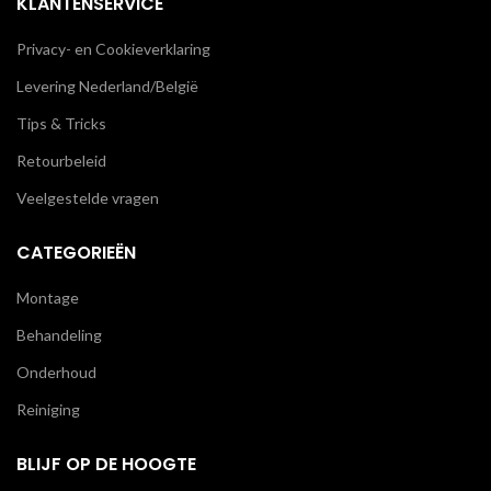
KLANTENSERVICE
Privacy- en Cookieverklaring
Levering Nederland/België
Tips & Tricks
Retourbeleid
Veelgestelde vragen
CATEGORIEËN
Montage
Behandeling
Onderhoud
Reiniging
BLIJF OP DE HOOGTE