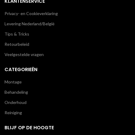
KLANTENSERVICE
Privacy- en Cookieverklaring
Levering Nederland/België
Tips & Tricks
Retourbeleid
Veelgestelde vragen
CATEGORIEËN
Montage
Behandeling
Onderhoud
Reiniging
BLIJF OP DE HOOGTE