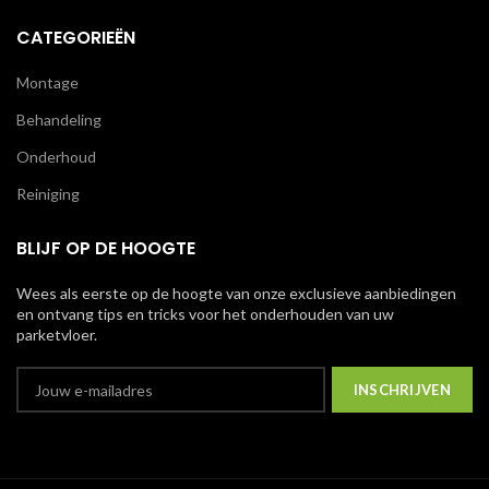
CATEGORIEËN
Montage
Behandeling
Onderhoud
Reiniging
BLIJF OP DE HOOGTE
Wees als eerste op de hoogte van onze exclusieve aanbiedingen
en ontvang tips en tricks voor het onderhouden van uw
parketvloer.