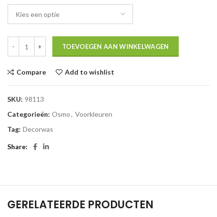
TOEVOEGEN AAN WINKELWAGEN
Compare
Add to wishlist
SKU:
98113
Categorieën:
Osmo
,
Voorkleuren
Tag:
Decorwas
Share
GERELATEERDE PRODUCTEN