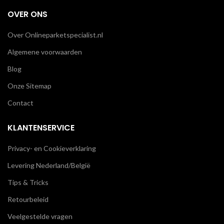
OVER ONS
Over Onlineparketspecialist.nl
Algemene voorwaarden
Blog
Onze Sitemap
Contact
KLANTENSERVICE
Privacy- en Cookieverklaring
Levering Nederland/België
Tips & Tricks
Retourbeleid
Veelgestelde vragen