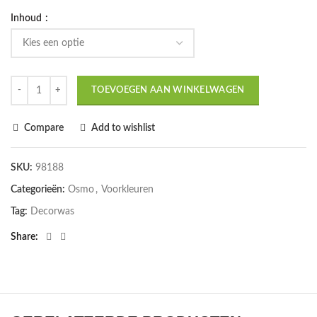
Inhoud
TOEVOEGEN AAN WINKELWAGEN
Compare
Add to wishlist
SKU:
98188
Categorieën:
Osmo
,
Voorkleuren
Tag:
Decorwas
Share