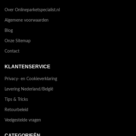
Over Onlineparketspecialist.nl
Algemene voorwaarden
Blog
Onze Sitemap
Contact
KLANTENSERVICE
Privacy- en Cookieverklaring
Levering Nederland/België
Tips & Tricks
Retourbeleid
Veelgestelde vragen
CATEGORIEËN