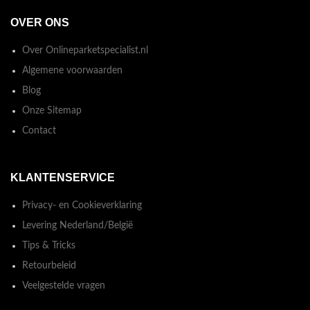
OVER ONS
Over Onlineparketspecialist.nl
Algemene voorwaarden
Blog
Onze Sitemap
Contact
KLANTENSERVICE
Privacy- en Cookieverklaring
Levering Nederland/België
Tips & Tricks
Retourbeleid
Veelgestelde vragen