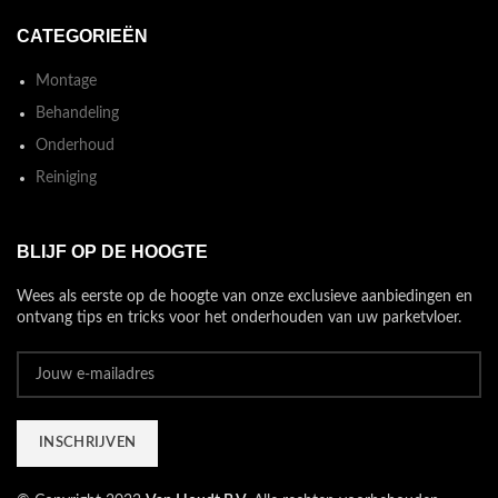
CATEGORIEËN
Montage
Behandeling
Onderhoud
Reiniging
BLIJF OP DE HOOGTE
Wees als eerste op de hoogte van onze exclusieve aanbiedingen en
ontvang tips en tricks voor het onderhouden van uw parketvloer.