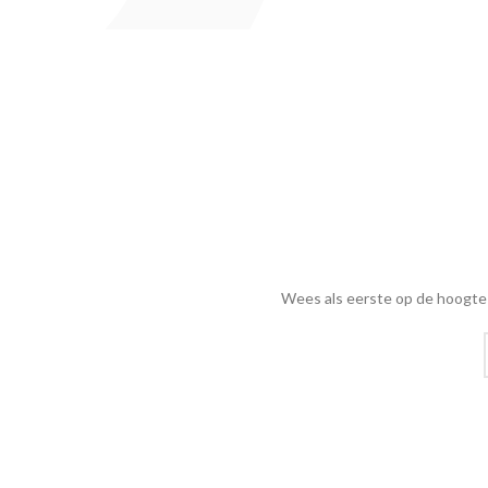
Wees als eerste op de hoogte 