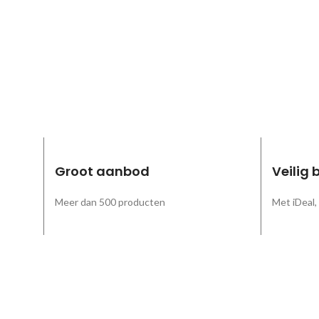
Groot aanbod
Veilig 
Meer dan 500 producten
Met iDeal,