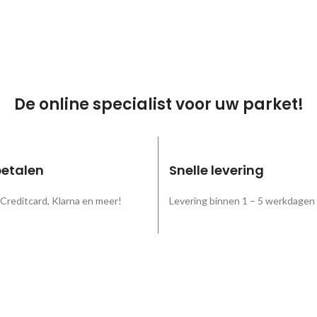
De online specialist voor uw parket!
betalen
Snelle levering
 Creditcard, Klarna en meer!
Levering binnen 1 – 5 werkdagen