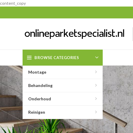
content_copy
BROWSE CATEGORIES
Montage
Behandeling
Onderhoud
Reinigen