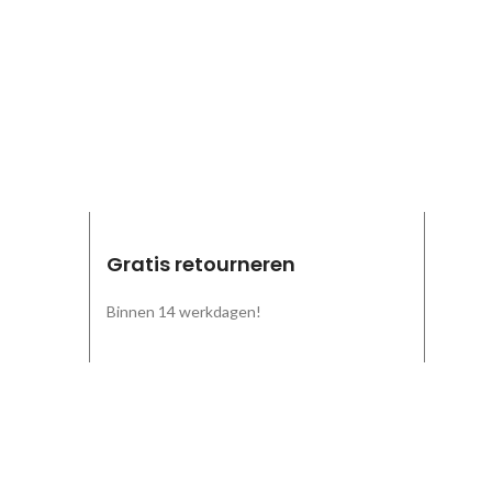
Gratis retourneren
Binnen 14 werkdagen!