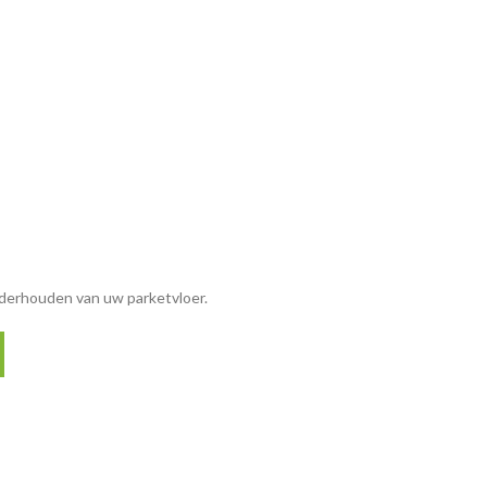
nderhouden van uw parketvloer.