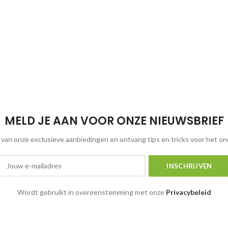
MELD JE AAN VOOR ONZE NIEUWSBRIEF
van onze exclusieve aanbiedingen en ontvang tips en tricks voor het o
Wordt gebruikt in overeenstemming met onze
Privacybeleid