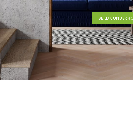
BEKIJK ONDERH