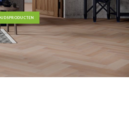
OUDSPRODUCTEN