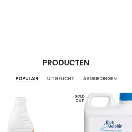
PRODUCTEN
POPULAIR
UITGELICHT
AANBIEDINGEN
SOLD
OUT