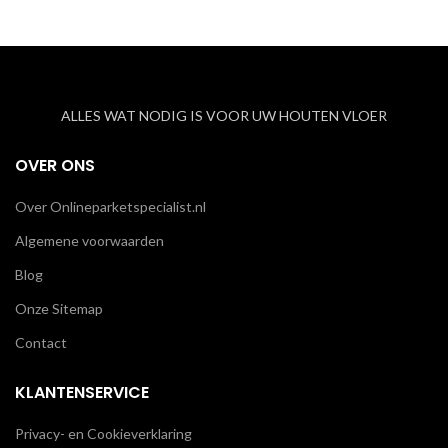
ALLES WAT NODIG IS VOOR UW HOUTEN VLOER
OVER ONS
Over Onlineparketspecialist.nl
Algemene voorwaarden
Blog
Onze Sitemap
Contact
KLANTENSERVICE
Privacy- en Cookieverklaring