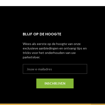
BLIJF OP DE HOOGTE
Wees als eerste op de hoogte van onze
exclusieve aanbiedingen en ontvang tips en
tricks voor het onderhouden van uw
parketvloer.