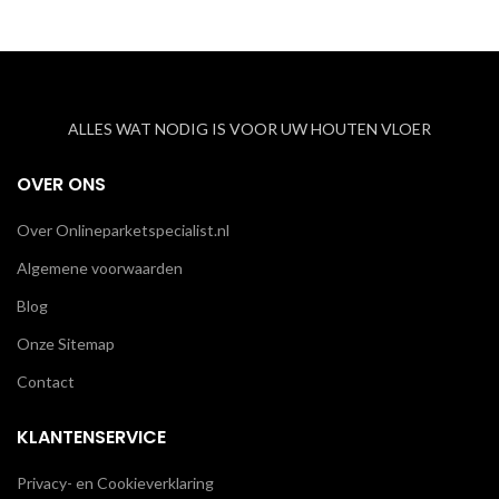
ALLES WAT NODIG IS VOOR UW HOUTEN VLOER
OVER ONS
Over Onlineparketspecialist.nl
Algemene voorwaarden
Blog
Onze Sitemap
Contact
KLANTENSERVICE
Privacy- en Cookieverklaring