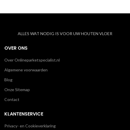
ALLES WAT NODIG IS VOOR UW HOUTEN VLOER
OVER ONS
Over Onlineparketspecialist.nl
Algemene voorwaarden
Blog
Onze Sitemap
Contact
KLANTENSERVICE
Privacy- en Cookieverklaring