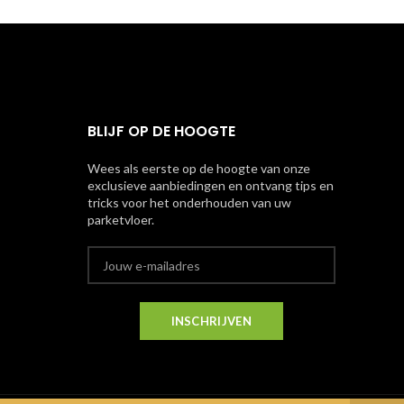
BLIJF OP DE HOOGTE
Wees als eerste op de hoogte van onze
exclusieve aanbiedingen en ontvang tips en
tricks voor het onderhouden van uw
parketvloer.