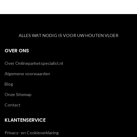
ALLES WAT NODIG IS VOOR UW HOUTEN VLOER
OVER ONS
Over Onlineparketspecialist.nl
Algemene voorwaarden
Blog
Onze Sitemap
Contact
KLANTENSERVICE
Privacy- en Cookieverklaring