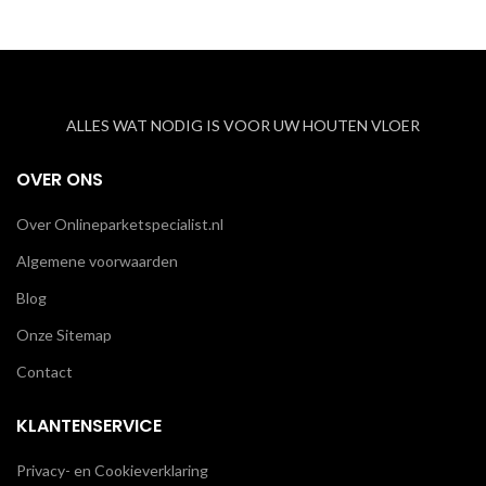
ALLES WAT NODIG IS VOOR UW HOUTEN VLOER
OVER ONS
Over Onlineparketspecialist.nl
Algemene voorwaarden
Blog
Onze Sitemap
Contact
KLANTENSERVICE
Privacy- en Cookieverklaring