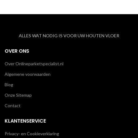
ALLES WAT NODIG IS VOOR UW HOUTEN VLOER
OVER ONS
Over Onlineparketspecialist.nl
Algemene voorwaarden
Blog
Onze Sitemap
Contact
KLANTENSERVICE
Privacy- en Cookieverklaring