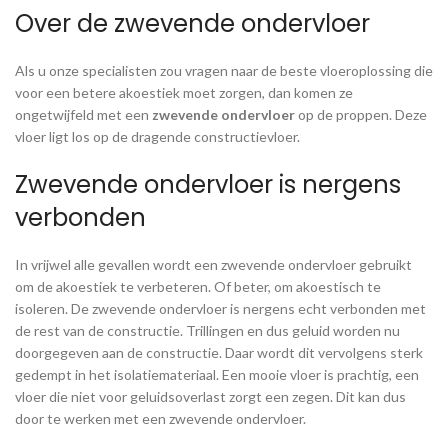
Over de zwevende ondervloer
Als u onze specialisten zou vragen naar de beste vloeroplossing die
voor een betere akoestiek moet zorgen, dan komen ze
ongetwijfeld met een
zwevende ondervloer
op de proppen. Deze
vloer ligt los op de dragende constructievloer.
Zwevende ondervloer is nergens
verbonden
In vrijwel alle gevallen wordt een zwevende ondervloer gebruikt
om de akoestiek te verbeteren. Of beter, om akoestisch te
isoleren. De zwevende ondervloer is nergens echt verbonden met
de rest van de constructie. Trillingen en dus geluid worden nu
doorgegeven aan de constructie. Daar wordt dit vervolgens sterk
gedempt in het isolatiemateriaal. Een mooie vloer is prachtig, een
vloer die niet voor geluidsoverlast zorgt een zegen. Dit kan dus
door te werken met een zwevende ondervloer.