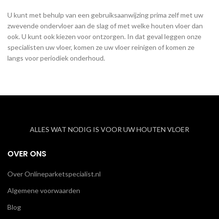
U kunt met behulp van een gebruiksaanwijzing prima zelf met uw
zwevende ondervloer aan de slag of met welke houten vloer dan
ook. U kunt ook kiezen voor ontzorgen. In dat geval leggen onze
specialisten uw vloer, komen ze uw vloer reinigen of komen ze
langs voor periodiek onderhoud.
ALLES WAT NODIG IS VOOR UW HOUTEN VLOER
OVER ONS
Over Onlineparketspecialist.nl
Algemene voorwaarden
Blog