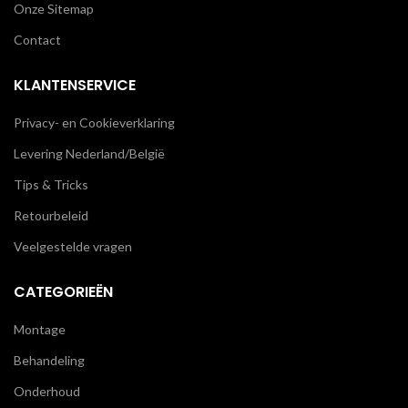
Onze Sitemap
Contact
KLANTENSERVICE
Privacy- en Cookieverklaring
Levering Nederland/België
Tips & Tricks
Retourbeleid
Veelgestelde vragen
CATEGORIEËN
Montage
Behandeling
Onderhoud