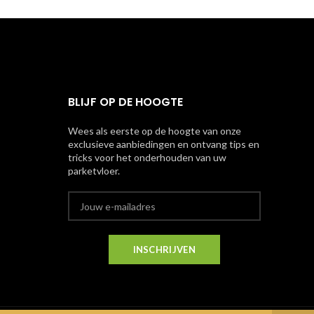
BLIJF OP DE HOOGTE
Wees als eerste op de hoogte van onze
exclusieve aanbiedingen en ontvang tips en
tricks voor het onderhouden van uw
parketvloer.