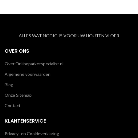
ALLES WAT NODIG IS VOOR UW HOUTEN VLOER
OVER ONS
Over Onlineparketspecialist.nl
Algemene voorwaarden
Blog
Onze Sitemap
Contact
KLANTENSERVICE
Privacy- en Cookieverklaring