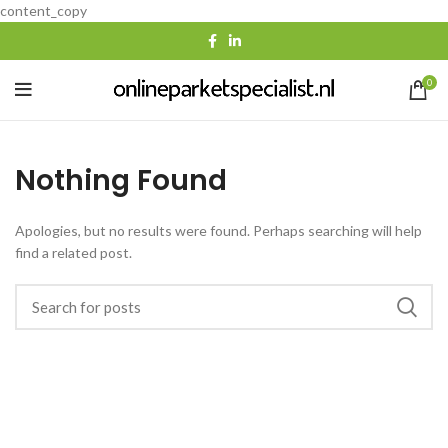
content_copy
0
Nothing Found
Apologies, but no results were found. Perhaps searching will help
find a related post.