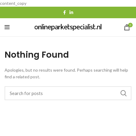
content_copy
0
Nothing Found
Apologies, but no results were found. Perhaps searching will help
find a related post.