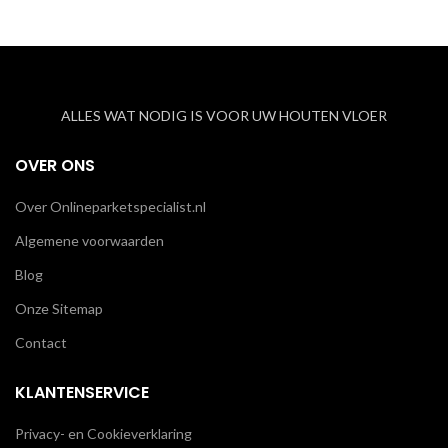
ALLES WAT NODIG IS VOOR UW HOUTEN VLOER
OVER ONS
Over Onlineparketspecialist.nl
Algemene voorwaarden
Blog
Onze Sitemap
Contact
KLANTENSERVICE
Privacy- en Cookieverklaring