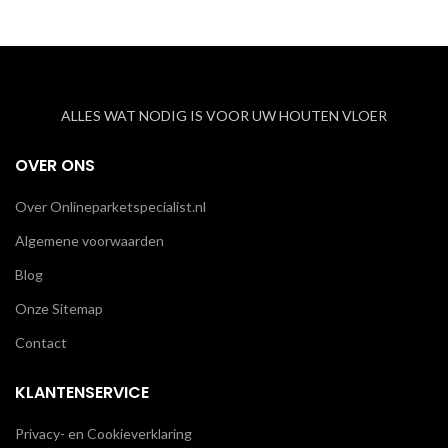
ALLES WAT NODIG IS VOOR UW HOUTEN VLOER
OVER ONS
Over Onlineparketspecialist.nl
Algemene voorwaarden
Blog
Onze Sitemap
Contact
KLANTENSERVICE
Privacy- en Cookieverklaring