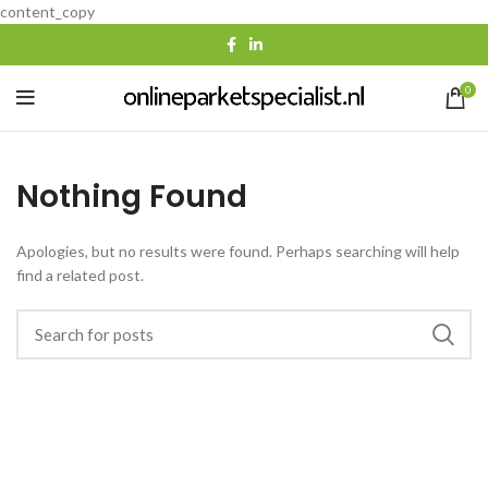
content_copy
0
Nothing Found
Apologies, but no results were found. Perhaps searching will help
find a related post.