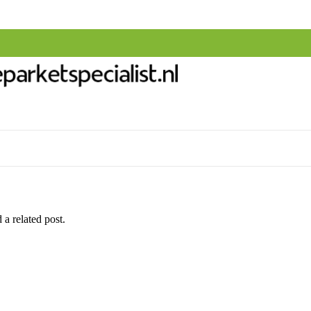
 a related post.