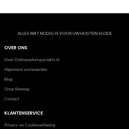
ALLES WAT NODIG IS VOOR UW HOUTEN VLOER
OVER ONS
Over Onlineparketspecialist.nl
Algemene voorwaarden
Blog
Onze Sitemap
Contact
KLANTENSERVICE
Privacy- en Cookieverklaring