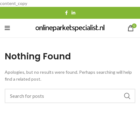
content_copy
0
Nothing Found
Apologies, but no results were found. Perhaps searching will help
find a related post.