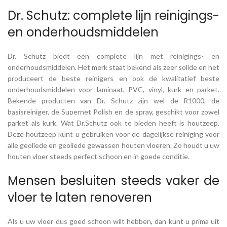
Dr. Schutz: complete lijn reinigings-
en onderhoudsmiddelen
Dr. Schutz biedt een complete lijn met reinigings- en
onderhoudsmiddelen. Het merk staat bekend als zeer solide en het
produceert de beste reinigers en ook de kwalitatief beste
onderhoudsmiddelen voor laminaat, PVC, vinyl, kurk en parket.
Bekende producten van Dr. Schutz zijn wel de R1000, de
basisreiniger, de Supernet Polish en de spray, geschikt voor zowel
parket als kurk. Wat Dr.Schutz ook te bieden heeft is houtzeep.
Deze houtzeep kunt u gebruiken voor de dagelijkse reiniging voor
alle geoliede en geoliede gewassen houten vloeren. Zo houdt u uw
houten vloer steeds perfect schoon en in goede conditie.
Mensen besluiten steeds vaker de
vloer te laten renoveren
Als u uw vloer dus goed schoon wilt hebben, dan kunt u prima uit