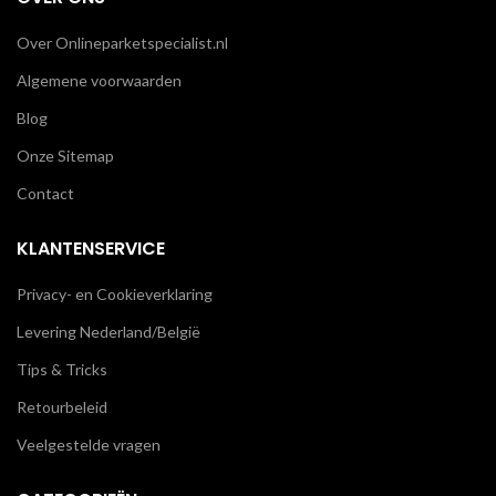
Over Onlineparketspecialist.nl
Algemene voorwaarden
Blog
Onze Sitemap
Contact
KLANTENSERVICE
Privacy- en Cookieverklaring
Levering Nederland/België
Tips & Tricks
Retourbeleid
Veelgestelde vragen