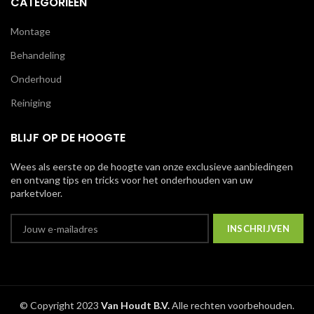
CATEGORIEËN
Montage
Behandeling
Onderhoud
Reiniging
BLIJF OP DE HOOGTE
Wees als eerste op de hoogte van onze exclusieve aanbiedingen
en ontvang tips en tricks voor het onderhouden van uw
parketvloer.
© Copyright 2023
Van Houdt B.V.
Alle rechten voorbehouden.