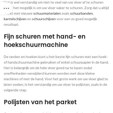
Het is wel verstandig om niet te veel van uw vloer af te schuren
zodat het mogelijk is om uw vloer vaker te schuren. Zorg dat u altijd
werkt met nieuwe
schuurmaterialen
zoals
schuurbanden
,
kantelschijven
en
schuurschijven
voor een zo goed mogelijk
resultaat.
Fijn schuren met hand- en
hoekschuurmachine
De randen en hoeken kunt u het beste fijn schuren met een hoek-
of handschuurmachine gebruiken of enkel schuurpapier in de hand.
Het is belangrijk om de hele vloer goed na te lopen zodat
oneffenheden verwijderd kunnen worden met deze kleine
machines of met de hand. Voor het grote werk om uw vloer glad te
laten voelen, is het verstandig om uw vloer te polijsten, zoals in de
volgende stap.
Polijsten van het parket