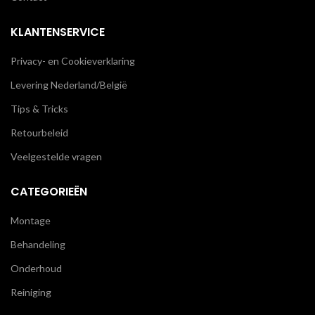
KLANTENSERVICE
Privacy- en Cookieverklaring
Levering Nederland/België
Tips & Tricks
Retourbeleid
Veelgestelde vragen
CATEGORIEËN
Montage
Behandeling
Onderhoud
Reiniging