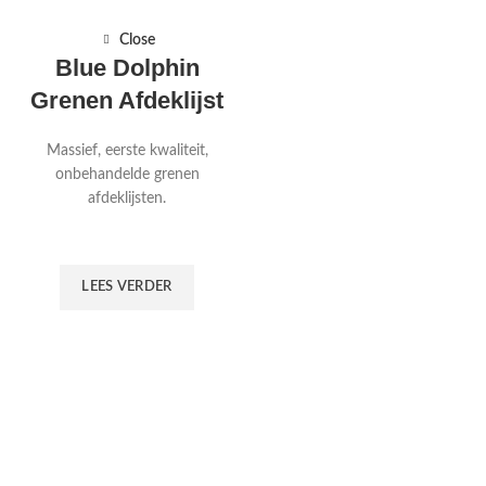
Close
Blue Dolphin
Grenen Afdeklijst
Massief, eerste kwaliteit,
onbehandelde grenen
afdeklijsten.
LEES VERDER