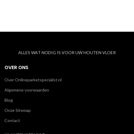
ALLES WAT NODIG IS VOOR UW HOUTEN VLOER
OVER ONS
Over Onlineparketspecialist.nl
Algemene voorwaarden
Blog
Onze Sitemap
Contact