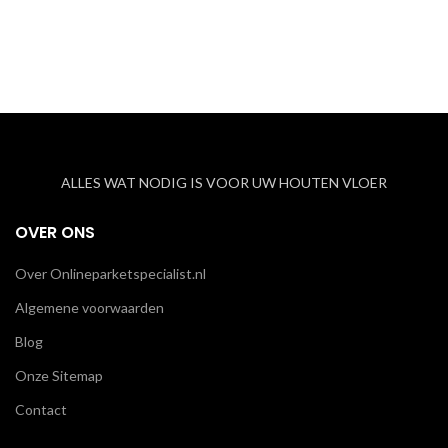
ALLES WAT NODIG IS VOOR UW HOUTEN VLOER
OVER ONS
Over Onlineparketspecialist.nl
Algemene voorwaarden
Blog
Onze Sitemap
Contact