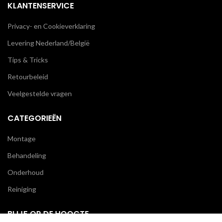
KLANTENSERVICE
Privacy- en Cookieverklaring
Levering Nederland/België
Tips & Tricks
Retourbeleid
Veelgestelde vragen
CATEGORIEËN
Montage
Behandeling
Onderhoud
Reiniging
BLIJF OP DE HOOGTE