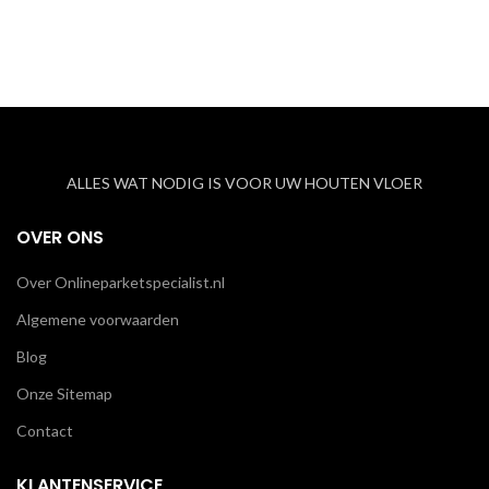
ALLES WAT NODIG IS VOOR UW HOUTEN VLOER
OVER ONS
Over Onlineparketspecialist.nl
Algemene voorwaarden
Blog
Onze Sitemap
Contact
KLANTENSERVICE