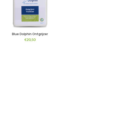
Blue Dolphin Ontgrijzer
€
20,50