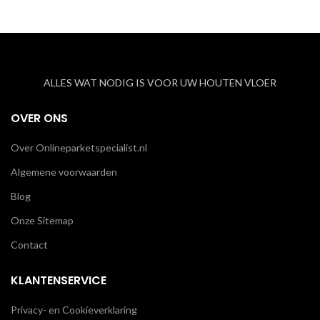
ALLES WAT NODIG IS VOOR UW HOUTEN VLOER
OVER ONS
Over Onlineparketspecialist.nl
Algemene voorwaarden
Blog
Onze Sitemap
Contact
KLANTENSERVICE
Privacy- en Cookieverklaring