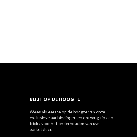
BLIJF OP DE HOOGTE
Wees als eerste op de hoogte van onze
exclusieve aanbiedingen en ontvang tips en
tricks voor het onderhouden van uw
parketvloer.