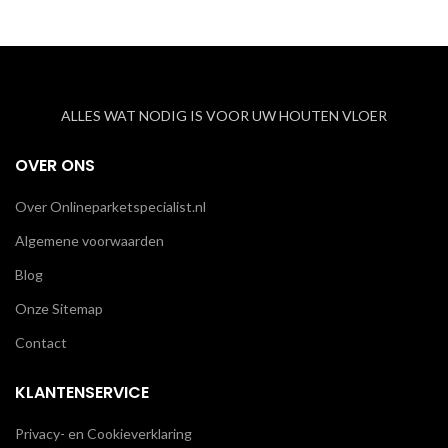
ALLES WAT NODIG IS VOOR UW HOUTEN VLOER
OVER ONS
Over Onlineparketspecialist.nl
Algemene voorwaarden
Blog
Onze Sitemap
Contact
KLANTENSERVICE
Privacy- en Cookieverklaring